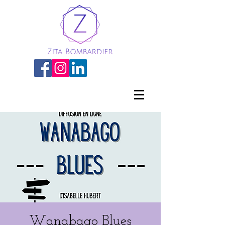
Wanabago Blues