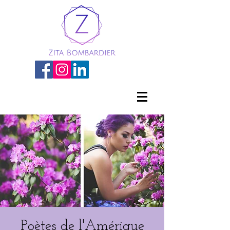
Poètes de l'Amérique