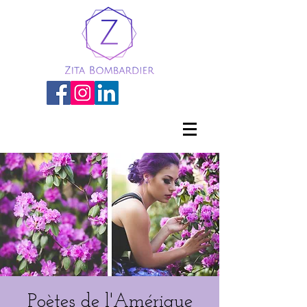
Poètes de l'Amérique