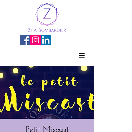
Petit Miscast