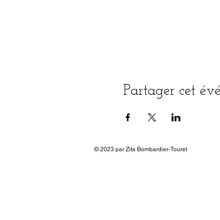
Partager cet é
© 2023 par Zita Bombardier-Touret