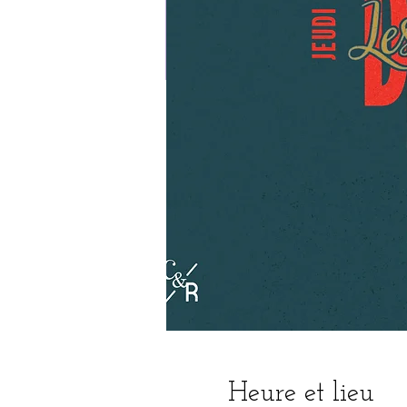
Heure et lieu