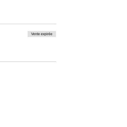
Vente expirée