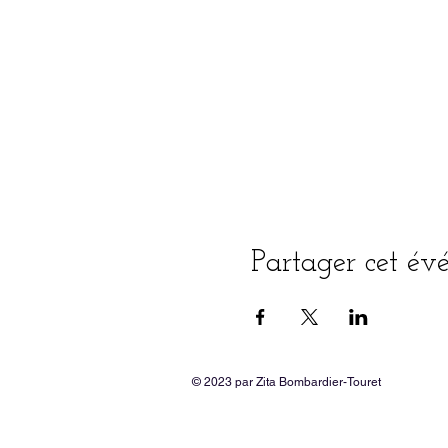
Partager cet é
© 2023 par Zita Bombardier-Touret