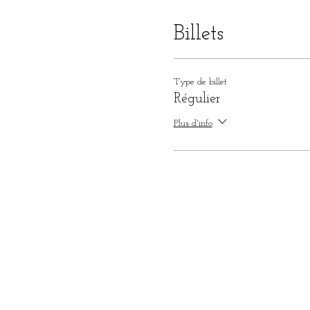
Billets
Type de billet
Régulier
Plus d'info