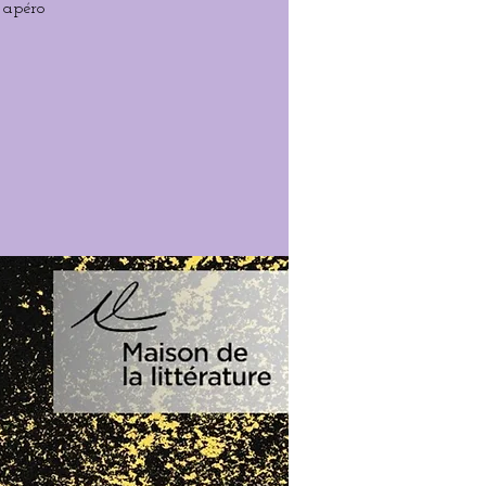
 apéro