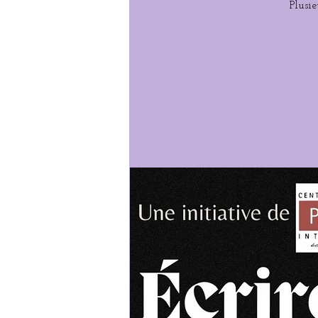
Plusi