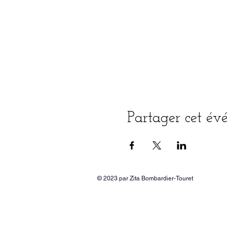
Partager cet é
© 2023 par Zita Bombardier-Touret