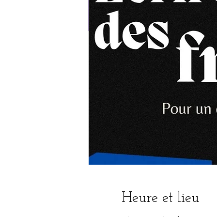
Heure et lieu